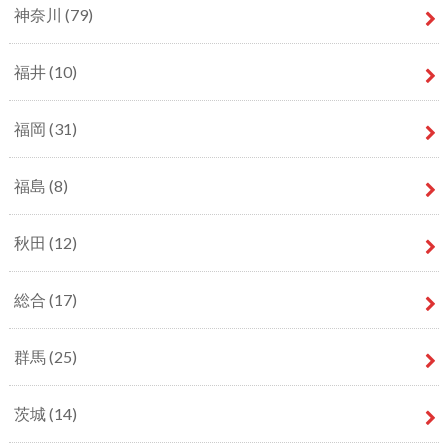
神奈川
(79)
福井
(10)
福岡
(31)
福島
(8)
秋田
(12)
総合
(17)
群馬
(25)
茨城
(14)