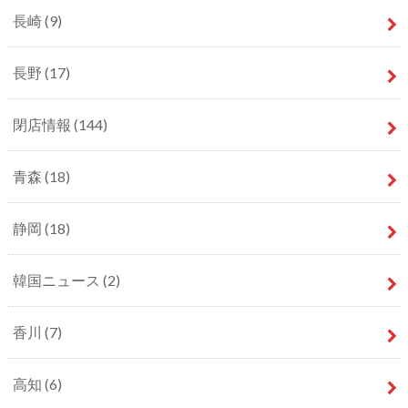
長崎
(9)
長野
(17)
閉店情報
(144)
青森
(18)
静岡
(18)
韓国ニュース
(2)
香川
(7)
高知
(6)