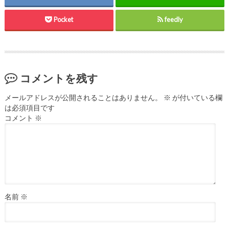
Pocket
feedly
コメントを残す
メールアドレスが公開されることはありません。
※
が付いている欄
は必須項目です
コメント
※
名前
※