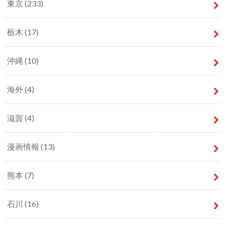
東京
(233)
栃木
(17)
沖縄
(10)
海外
(4)
滋賀
(4)
漫画情報
(13)
熊本
(7)
石川
(16)