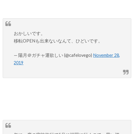
おかしいです。
移転OPENも出来ないなんて、ひどいです。
— 陽月＠ガチャ運欲しい (@cafelovego)
November 28,
2019