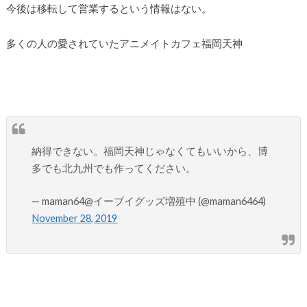
今後は移転して営業するという情報はない。
多くの人の愛されていたアニメイトカフェ福岡天神
納得できない。福岡天神じゃなくてもいいから、博
多でも北九州でも作ってください。
— maman64@イーブイグッズ増殖中 (@maman6464)
November 28, 2019