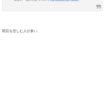
閉店を悲しむ人が多い。