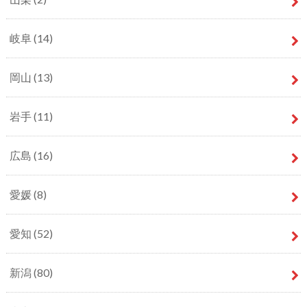
岐阜
(14)
岡山
(13)
岩手
(11)
広島
(16)
愛媛
(8)
愛知
(52)
新潟
(80)