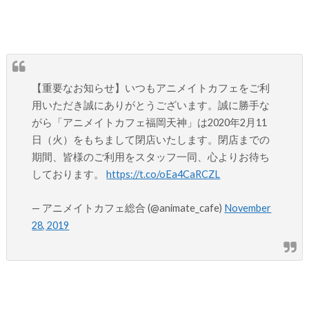
【重要なお知らせ】いつもアニメイトカフェをご利
用いただき誠にありがとうございます。誠に勝手な
がら「アニメイトカフェ福岡天神」は2020年2月11
日（火）をもちまして閉店いたします。閉店までの
期間、皆様のご利用をスタッフ一同、心よりお待ち
しております。
https://t.co/oEa4CaRCZL
— アニメイトカフェ総合 (@animate_cafe)
November
28, 2019