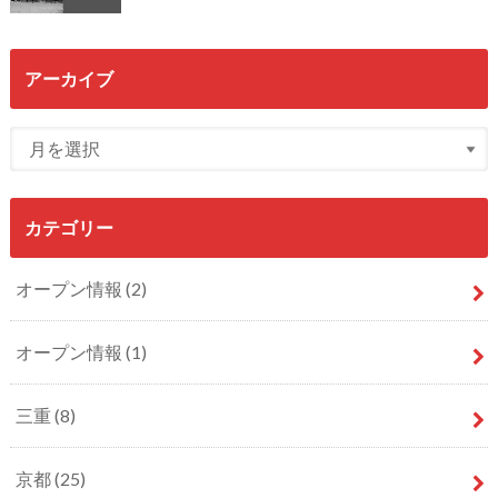
アーカイブ
カテゴリー
オープン情報
(2)
オープン情報
(1)
三重
(8)
京都
(25)