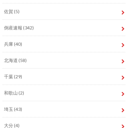
佐賀
(5)
倒産速報
(342)
兵庫
(40)
北海道
(58)
千葉
(29)
和歌山
(2)
埼玉
(43)
大分
(4)