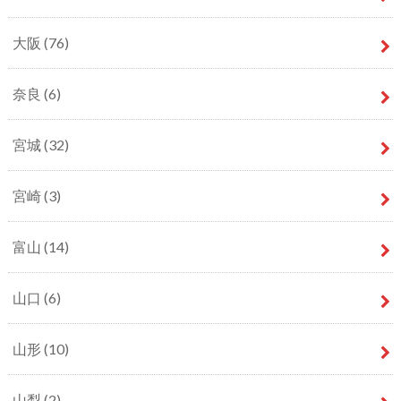
大阪
(76)
奈良
(6)
宮城
(32)
宮崎
(3)
富山
(14)
山口
(6)
山形
(10)
山梨
(2)