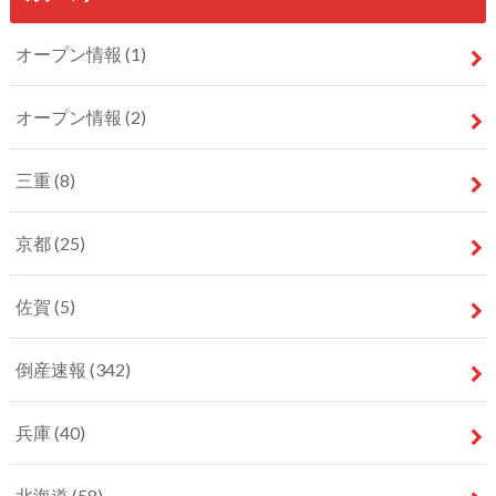
オープン情報
(1)
オープン情報
(2)
三重
(8)
京都
(25)
佐賀
(5)
倒産速報
(342)
兵庫
(40)
北海道
(58)