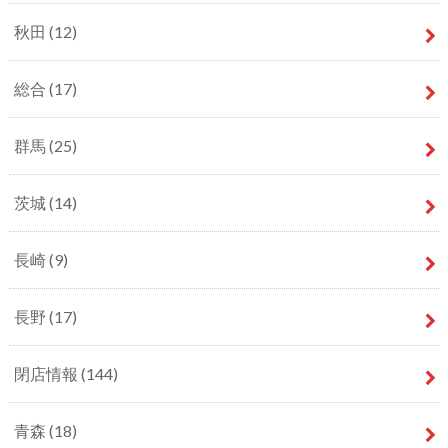
秋田
(12)
総合
(17)
群馬
(25)
茨城
(14)
長崎
(9)
長野
(17)
閉店情報
(144)
青森
(18)