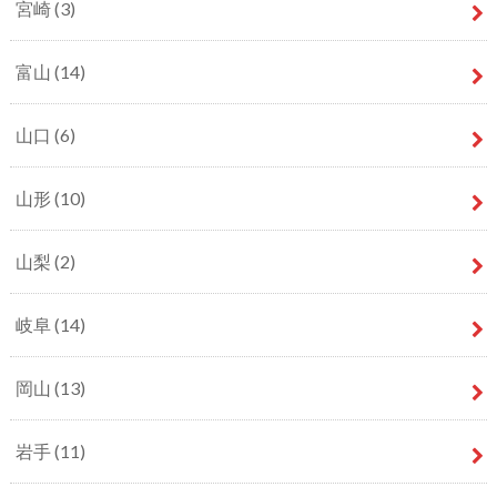
宮崎
(3)
富山
(14)
山口
(6)
山形
(10)
山梨
(2)
岐阜
(14)
岡山
(13)
岩手
(11)