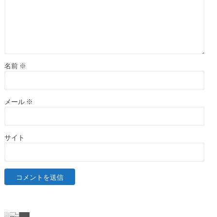
名前
※
メール
※
サイト