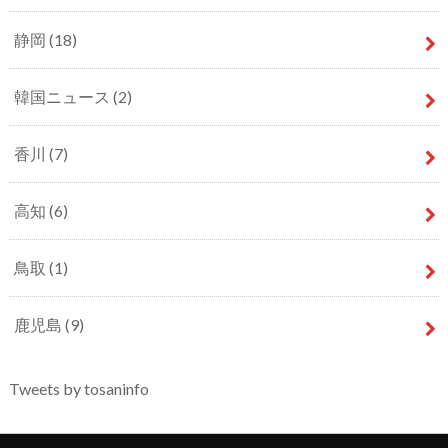
静岡
(18)
韓国ニュース
(2)
香川
(7)
高知
(6)
鳥取
(1)
鹿児島
(9)
Tweets by tosaninfo