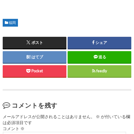
福岡
ポスト
シェア
はてブ
送る
Pocket
feedly
コメントを残す
メールアドレスが公開されることはありません。
※
が付いている欄
は必須項目です
コメント
※