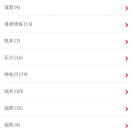
滋賀
(4)
漫画情報
(13)
熊本
(7)
石川
(16)
神奈川
(79)
福井
(10)
福岡
(31)
福島
(8)