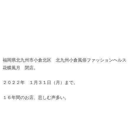
福岡県北九州市小倉北区 北九州小倉風俗ファッションヘルス
花蝶風月 閉店。
２０２２年 １月３１日（月）まで。
１６年間のお店、悲しむ声多い。