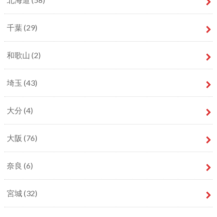
千葉
(29)
和歌山
(2)
埼玉
(43)
大分
(4)
大阪
(76)
奈良
(6)
宮城
(32)