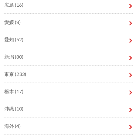
広島
(16)
愛媛
(8)
愛知
(52)
新潟
(80)
東京
(233)
栃木
(17)
沖縄
(10)
海外
(4)