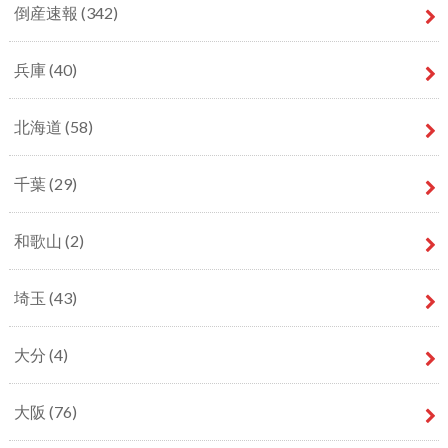
倒産速報
(342)
兵庫
(40)
北海道
(58)
千葉
(29)
和歌山
(2)
埼玉
(43)
大分
(4)
大阪
(76)