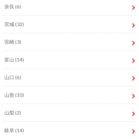
奈良
(6)
宮城
(32)
宮崎
(3)
富山
(14)
山口
(6)
山形
(10)
山梨
(2)
岐阜
(14)