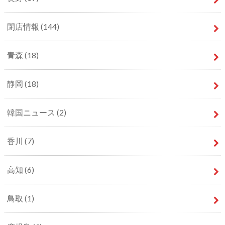
閉店情報
(144)
青森
(18)
静岡
(18)
韓国ニュース
(2)
香川
(7)
高知
(6)
鳥取
(1)