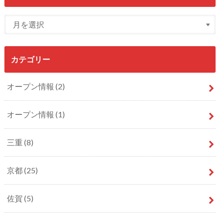
カテゴリー
オープン情報
(2)
オープン情報
(1)
三重
(8)
京都
(25)
佐賀
(5)