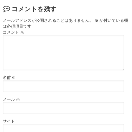
コメントを残す
メールアドレスが公開されることはありません。
※
が付いている欄
は必須項目です
コメント
※
名前
※
メール
※
サイト