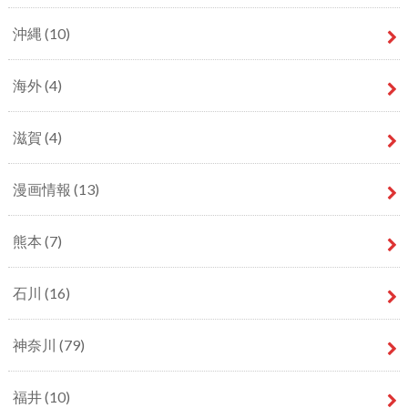
沖縄
(10)
海外
(4)
滋賀
(4)
漫画情報
(13)
熊本
(7)
石川
(16)
神奈川
(79)
福井
(10)