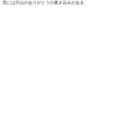
窓には沢山のありがとうの書き込みがある