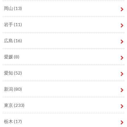
岡山
(13)
岩手
(11)
広島
(16)
愛媛
(8)
愛知
(52)
新潟
(80)
東京
(233)
栃木
(17)