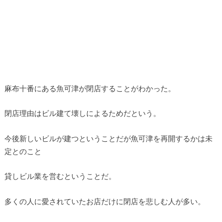
麻布十番にある魚可津が閉店することがわかった。
閉店理由はビル建て壊しによるためだという。
今後新しいビルが建つということだが魚可津を再開するかは未
定とのこと
貸しビル業を営むということだ。
多くの人に愛されていたお店だけに閉店を悲しむ人が多い。