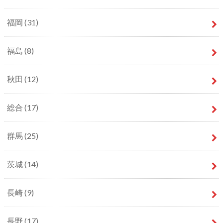
福岡
(31)
福島
(8)
秋田
(12)
総合
(17)
群馬
(25)
茨城
(14)
長崎
(9)
長野
(17)